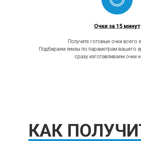
Очки за 15 минут
Получите готовые очки всего з
Подбираем линзы по параметрам вашего зр
КАК ПОЛУЧИТЬ
сразу изготавливаем очки н