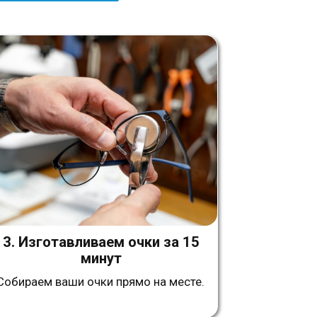
ливаем очки за 15
минут
 очки прямо на месте.