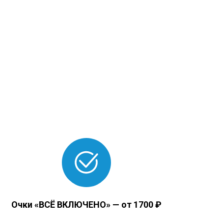
Очки «ВСЁ ВКЛЮЧЕНО» — от 1700 ₽