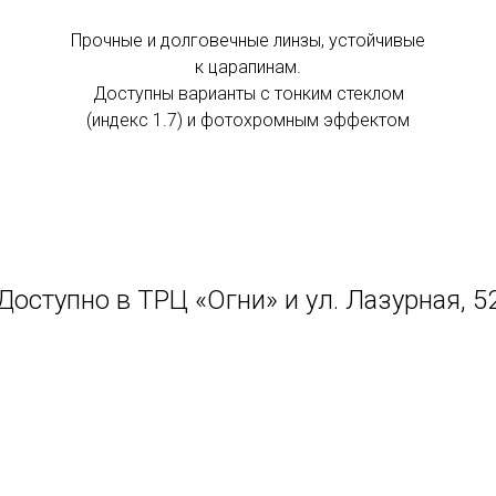
Прочные и долговечные линзы, устойчивые
к царапинам.
Доступны варианты с тонким стеклом
(индекс 1.7) и фотохромным эффектом
Доступно в ТРЦ «Огни» и ул. Лазурная, 5