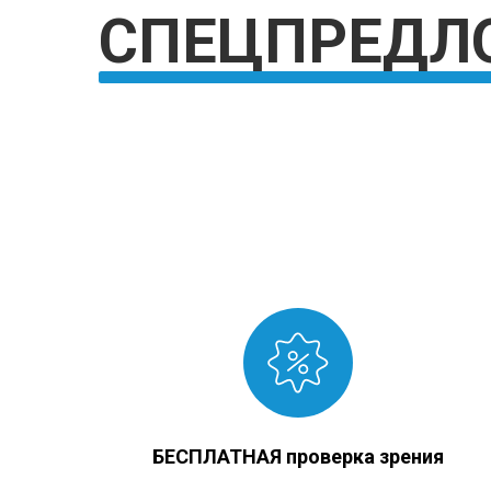
БЕСПЛАТНАЯ проверка зрения