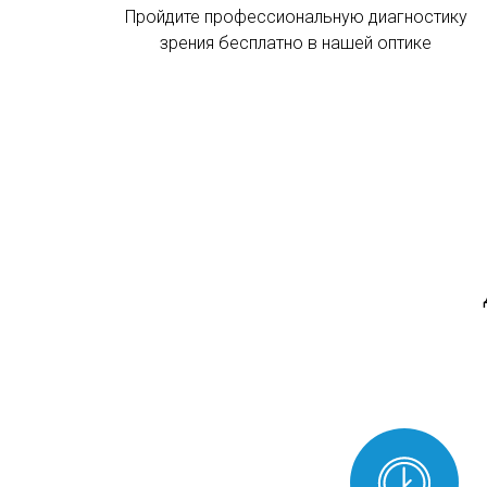
Пройдите профессиональную диагностику
зрения бесплатно в нашей оптике