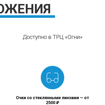
Доступно в ТРЦ «Огни»
Очки со стеклянными линзами —
от
2500 ₽