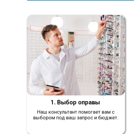
1. Выбор оправы
Наш консультант помогает вам с
выбором под ваш запрос и бюджет.