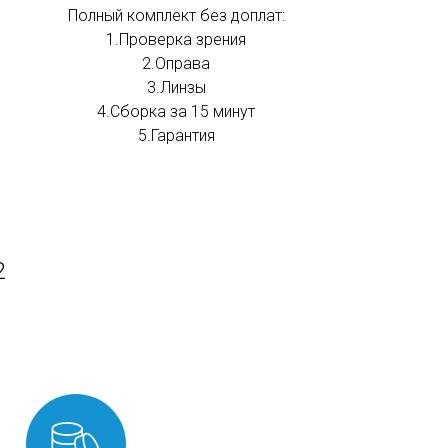
Полный комплект без доплат:
1.Проверка зрения
2.Оправа
3.Линзы
4.Сборка за 15 минут
5.Гарантия
2